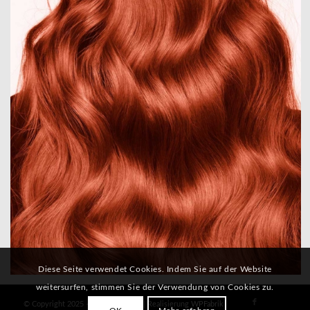
Diese Seite verwendet Cookies. Indem Sie auf der Website
weitersurfen, stimmen Sie der Verwendung von Cookies zu.
© Copyright 2025 - Ute Wieczorek | Realisierung
WPFabrik