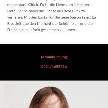
momentane Glück. Es ist die Liebe zum kleinsten
Detail, ohne dabei das Ganze aus dem Blick zu
verlieren. Mit den Looks für die neue Saison feiert La
Biosthétique den Moment der Schönheit – und die
Freiheit, sie einfach geschehen zu lassen.
Terminbuchung:
0421/1655716