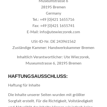
Museumstrasse 6
28195 Bremen
Germany
Tel.: +49 [0]421 1655716
Fax: +49 [0]421 1655741
E-Mail: info@utewieczorek.com
USt-ID-Nr. DE 243961562
Zuständige Kammer: Handwerkskammer Bremen
Inhaltlich Verantwortlicher: Ute Wieczorek,
Museumstrasse 6, 28195 Bremen
HAFTUNGSAUSSCHLUSS:
Haftung für Inhalte
Die Inhalte unserer Seiten wurden mit größter
Sorgfalt erstellt. Für die Richtigkeit, Vollständigkeit