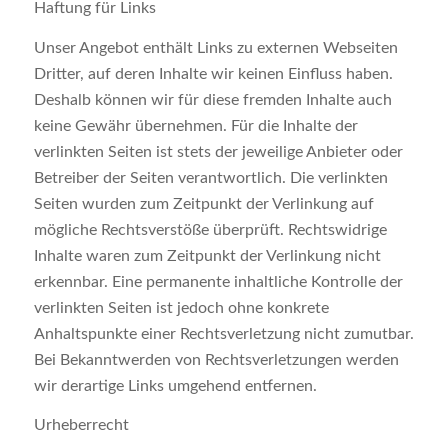
Haftung für Links
Unser Angebot enthält Links zu externen Webseiten
Dritter, auf deren Inhalte wir keinen Einfluss haben.
Deshalb können wir für diese fremden Inhalte auch
keine Gewähr übernehmen. Für die Inhalte der
verlinkten Seiten ist stets der jeweilige Anbieter oder
Betreiber der Seiten verantwortlich. Die verlinkten
Seiten wurden zum Zeitpunkt der Verlinkung auf
mögliche Rechtsverstöße überprüft. Rechtswidrige
Inhalte waren zum Zeitpunkt der Verlinkung nicht
erkennbar. Eine permanente inhaltliche Kontrolle der
verlinkten Seiten ist jedoch ohne konkrete
Anhaltspunkte einer Rechtsverletzung nicht zumutbar.
Bei Bekanntwerden von Rechtsverletzungen werden
wir derartige Links umgehend entfernen.
Urheberrecht