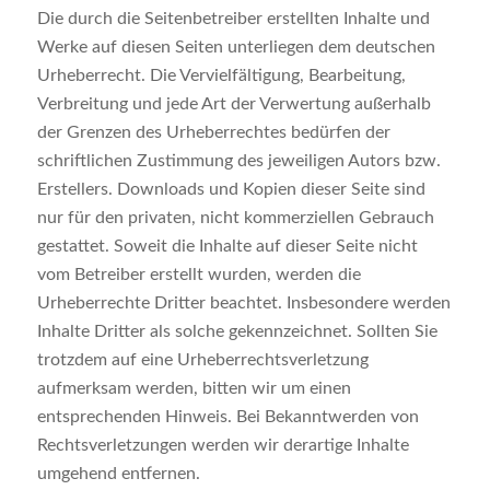
Die durch die Seitenbetreiber erstellten Inhalte und
Werke auf diesen Seiten unterliegen dem deutschen
Urheberrecht. Die Vervielfältigung, Bearbeitung,
Verbreitung und jede Art der Verwertung außerhalb
der Grenzen des Urheberrechtes bedürfen der
schriftlichen Zustimmung des jeweiligen Autors bzw.
Erstellers. Downloads und Kopien dieser Seite sind
nur für den privaten, nicht kommerziellen Gebrauch
gestattet. Soweit die Inhalte auf dieser Seite nicht
vom Betreiber erstellt wurden, werden die
Urheberrechte Dritter beachtet. Insbesondere werden
Inhalte Dritter als solche gekennzeichnet. Sollten Sie
trotzdem auf eine Urheberrechtsverletzung
aufmerksam werden, bitten wir um einen
entsprechenden Hinweis. Bei Bekanntwerden von
Rechtsverletzungen werden wir derartige Inhalte
umgehend entfernen.