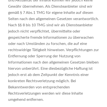
und Aktualität der Inhalte können wir jedoch keine
Gewähr übernehmen. Als Diensteanbieter sind wir
gemäß § 7 Abs.1 TMG für eigene Inhalte auf diesen
Seiten nach den allgemeinen Gesetzen verantwortlich.
Nach §§ 8 bis 10 TMG sind wir als Diensteanbieter
jedoch nicht verpflichtet, übermittelte oder
gespeicherte fremde Informationen zu überwachen
oder nach Umständen zu forschen, die auf eine
rechtswidrige Tätigkeit hinweisen. Verpflichtungen zur
Entfernung oder Sperrung der Nutzung von
Informationen nach den allgemeinen Gesetzen bleiben
hiervon unberührt. Eine diesbezügliche Haftung ist
jedoch erst ab dem Zeitpunkt der Kenntnis einer
konkreten Rechtsverletzung möglich. Bei
Bekanntwerden von entsprechenden
Rechtsverletzungen werden wir diese Inhalte
umgehend entfernen.